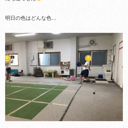
明日の色はどんな色…