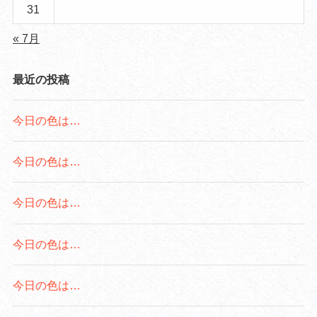
31
« 7月
最近の投稿
今日の色は…
今日の色は…
今日の色は…
今日の色は…
今日の色は…