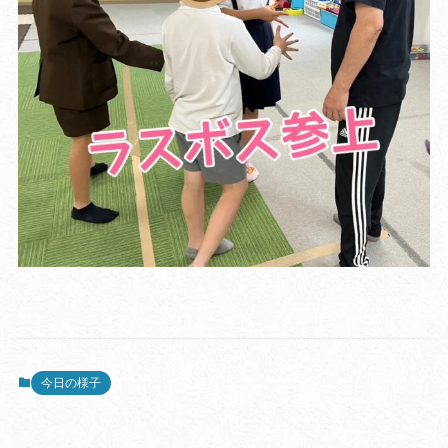
今日の様子