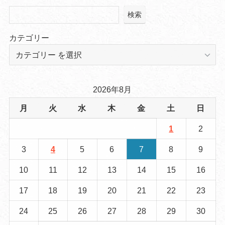
検索
カテゴリー
2026年8月
月
火
水
木
金
土
日
1
2
3
4
5
6
7
8
9
10
11
12
13
14
15
16
17
18
19
20
21
22
23
24
25
26
27
28
29
30