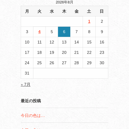
2026年8月
月
火
水
木
金
土
日
1
2
3
4
5
6
7
8
9
10
11
12
13
14
15
16
17
18
19
20
21
22
23
24
25
26
27
28
29
30
31
« 7月
最近の投稿
今日の色は…