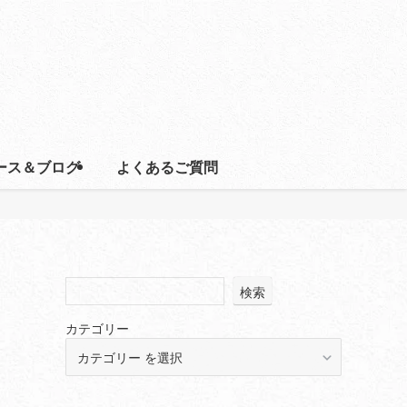
ース＆ブログ
よくあるご質問
検索
カテゴリー