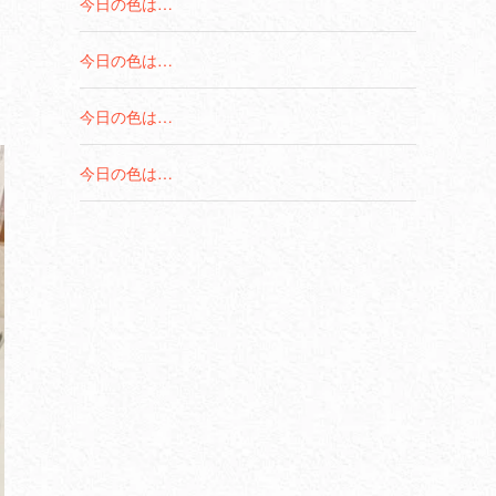
今日の色は…
今日の色は…
今日の色は…
今日の色は…