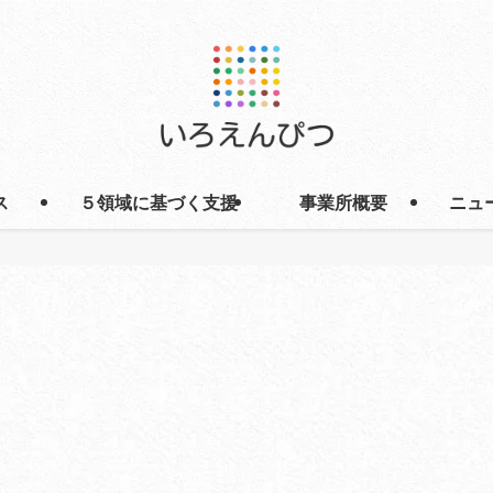
ス
５領域に基づく支援
事業所概要
ニュ