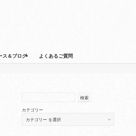
ース＆ブログ
よくあるご質問
検索
カテゴリー