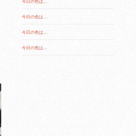
今日の色は…
今日の色は…
今日の色は…
今日の色は…