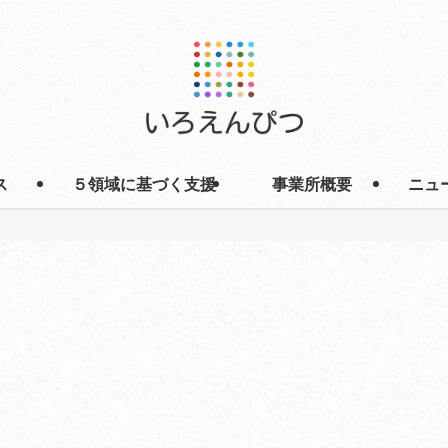
ス
５領域に基づく支援
事業所概要
ニュ