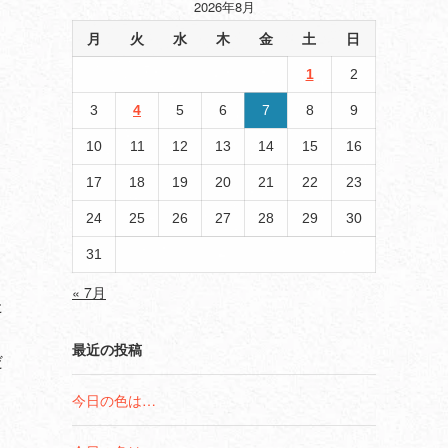
2026年8月
月
火
水
木
金
土
日
1
2
3
4
5
6
7
8
9
10
11
12
13
14
15
16
17
18
19
20
21
22
23
24
25
26
27
28
29
30
31
« 7月
た
最近の投稿
だ
今日の色は…