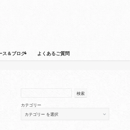
ース＆ブログ
よくあるご質問
検索
カテゴリー