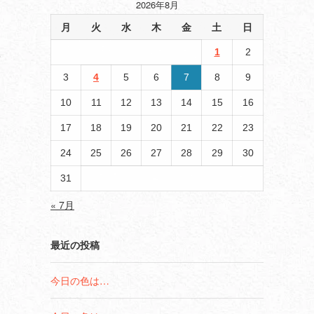
2026年8月
月
火
水
木
金
土
日
1
2
や
3
4
5
6
7
8
9
10
11
12
13
14
15
16
17
18
19
20
21
22
23
24
25
26
27
28
29
30
31
« 7月
最近の投稿
今日の色は…