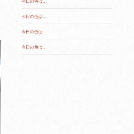
今日の色は…
今日の色は…
今日の色は…
今日の色は…