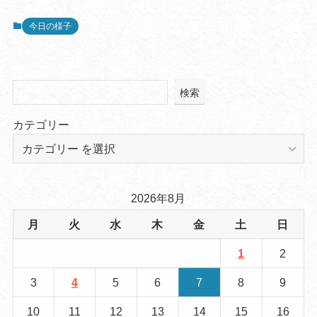
今日の様子
検索
カテゴリー
2026年8月
月
火
水
木
金
土
日
1
2
3
4
5
6
7
8
9
10
11
12
13
14
15
16