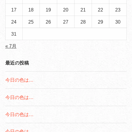
17
18
19
20
21
22
23
24
25
26
27
28
29
30
31
« 7月
最近の投稿
今日の色は…
今日の色は…
今日の色は…
今日の色は…