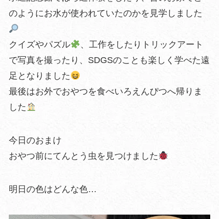
のようにお水が使われていたのかを見学しました
クイズやパズル
、工作をしたりトリックアート
で写真を撮ったり、SDGSのことも楽しく学べた遠
足となりました
最後はお外でおやつを食べいろえんぴつへ帰りま
した
今日のおまけ
おやつ前にてんとう虫を見つけました
明日の色はどんな色…