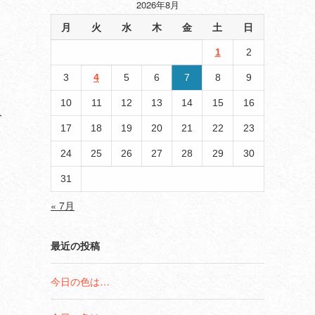
2026年8月
月
火
水
木
金
土
日
1
2
3
4
5
6
7
8
9
10
11
12
13
14
15
16
分
17
18
19
20
21
22
23
24
25
26
27
28
29
30
31
« 7月
最近の投稿
今日の色は…