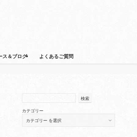
ース＆ブログ
よくあるご質問
検索
カテゴリー