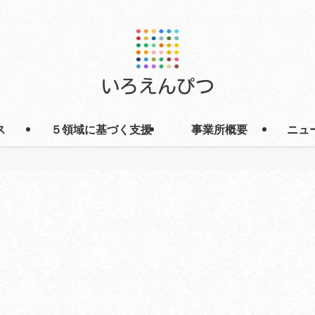
ス
５領域に基づく支援
事業所概要
ニュ