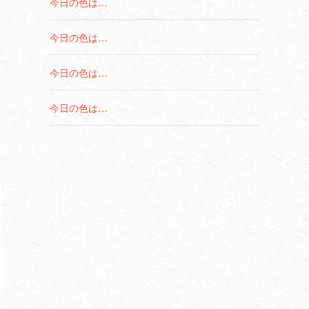
今日の色は…
今日の色は…
今日の色は…
今日の色は…