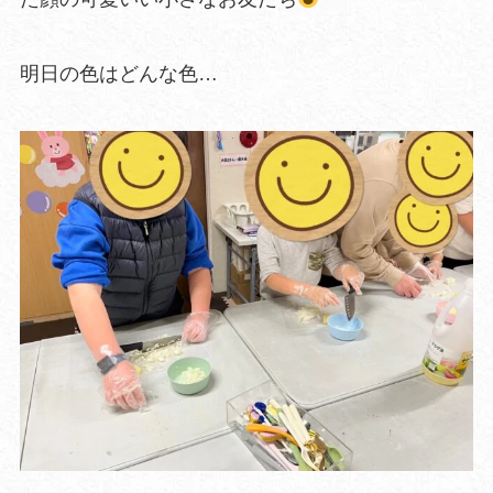
明日の色はどんな色…