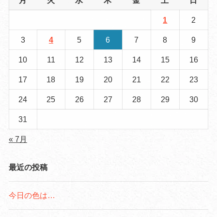
月
火
水
木
金
土
日
1
2
3
4
5
6
7
8
9
10
11
12
13
14
15
16
17
18
19
20
21
22
23
24
25
26
27
28
29
30
31
« 7月
最近の投稿
今日の色は…