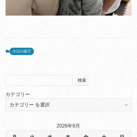
今日の様子
検索
カテゴリー
2026年8月