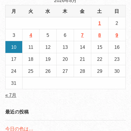
2026年8月
月
火
水
木
金
土
日
1
2
3
4
5
6
7
8
9
10
11
12
13
14
15
16
17
18
19
20
21
22
23
24
25
26
27
28
29
30
31
« 7月
最近の投稿
今日の色は…