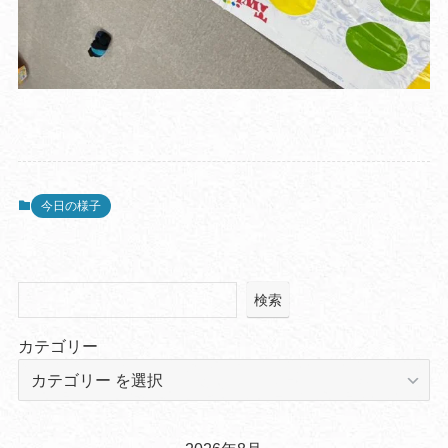
今日の様子
検索
カテゴリー