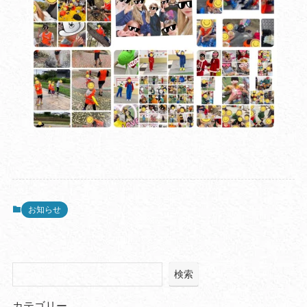
お知らせ
検索
カテゴリー