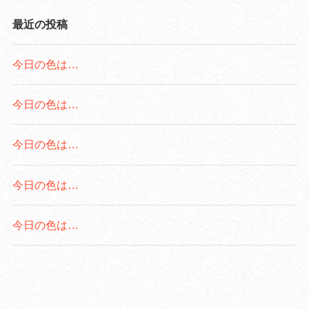
最近の投稿
今日の色は…
今日の色は…
今日の色は…
今日の色は…
今日の色は…