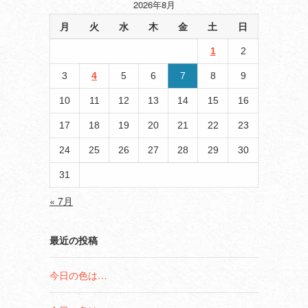
2026年8月
月
火
水
木
金
土
日
1
2
3
4
5
6
7
8
9
10
11
12
13
14
15
16
17
18
19
20
21
22
23
24
25
26
27
28
29
30
31
« 7月
最近の投稿
今日の色は…