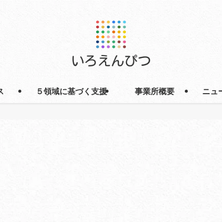
ス
５領域に基づく支援
事業所概要
ニュ