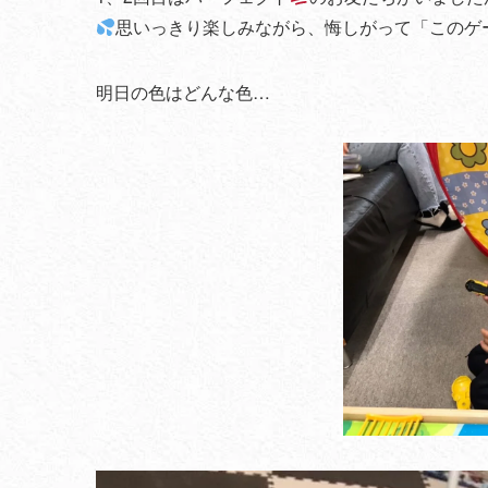
思いっきり楽しみながら、悔しがって「このゲ
明日の色はどんな色…