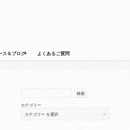
ース＆ブログ
よくあるご質問
検索
カテゴリー