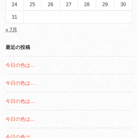
24
25
26
27
28
29
30
31
« 7月
最近の投稿
今日の色は…
今日の色は…
今日の色は…
今日の色は…
今日の色は…