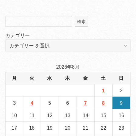
検索
カテゴリー
2026年8月
月
火
水
木
金
土
日
1
2
3
4
5
6
7
8
9
10
11
12
13
14
15
16
17
18
19
20
21
22
23