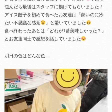
包んだら最後はスタッフに揚げてもらいました！
アイス餃子を初めて食べたお友達は「熱いのに冷
たい不思議な感覚
」と驚いていました
食べ終わったあとは「どれが1番美味しかった？」
とお友達同士で感想を話していました
明日の色はどんな色…