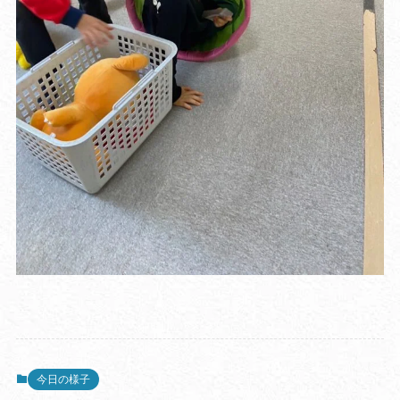
今日の様子