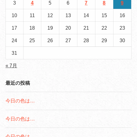
3
4
5
6
7
8
9
10
11
12
13
14
15
16
17
18
19
20
21
22
23
24
25
26
27
28
29
30
31
« 7月
最近の投稿
今日の色は…
今日の色は…
今日の色は…