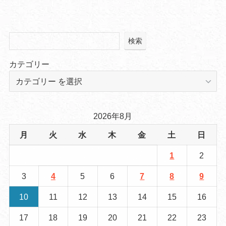
検索
カテゴリー
2026年8月
月
火
水
木
金
土
日
1
2
3
4
5
6
7
8
9
10
11
12
13
14
15
16
17
18
19
20
21
22
23