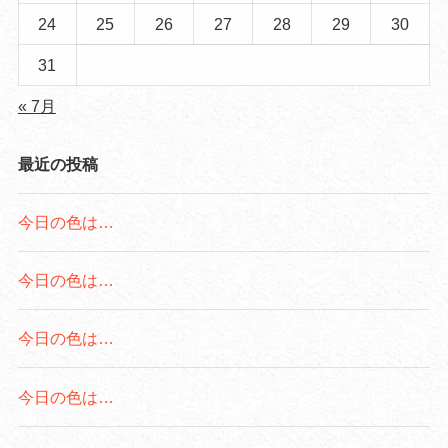
24
25
26
27
28
29
30
31
« 7月
最近の投稿
今日の色は…
今日の色は…
今日の色は…
今日の色は…