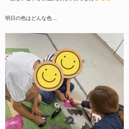
明日の色はどんな色…