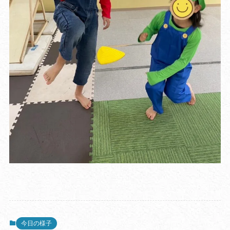
今日の様子