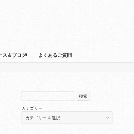
ース＆ブログ
よくあるご質問
検索
カテゴリー