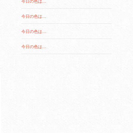
今日の色は…
今日の色は…
今日の色は…
今日の色は…