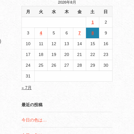
2026年8月
月
火
水
木
金
土
日
1
2
3
4
5
6
7
8
9
)
10
11
12
13
14
15
16
17
18
19
20
21
22
23
24
25
26
27
28
29
30
31
« 7月
最近の投稿
今日の色は…